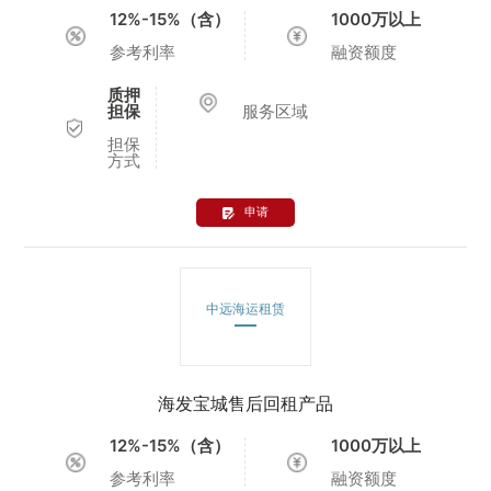
12%-15%（含）
1000万以上
参考利率
融资额度
质押
担保
服务区域
担保
方式
申请
中远海运租赁
海发宝城售后回租产品
12%-15%（含）
1000万以上
参考利率
融资额度