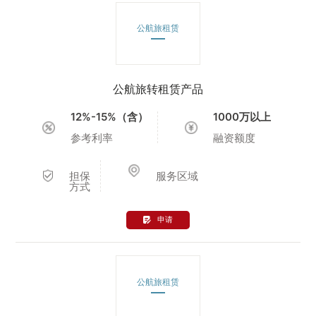
公航旅租赁
公航旅转租赁产品
12%-15%（含）
1000万以上
参考利率
融资额度
担保
服务区域
方式
申请
公航旅租赁