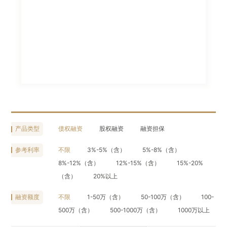
产品类型
债权融资
股权融资
融资担保
参考利率
不限
3%-5%（含）
5%-8%（含）
8%-12%（含）
12%-15%（含）
15%-20%
（含）
20%以上
融资额度
不限
1-50万（含）
50-100万（含）
100-
500万（含）
500-1000万（含）
1000万以上