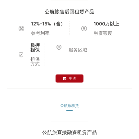
公航旅售后回租赁产品
12%-15%（含）
1000万以上
参考利率
融资额度
质押
担保
服务区域
担保
方式
申请
公航旅租赁
公航旅直接融资租赁产品