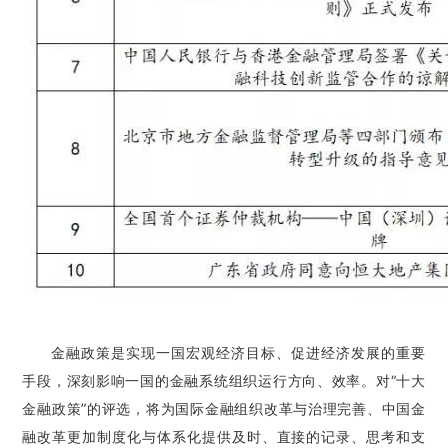
金融政策是实现一国宏观经济目标、促进经济发展的重要
手段，深刻影响一国的金融系统组织运行方向、效率。对“十大
金融政策”的评选，将为国际金融组织改革与治理完善、中国金
融改革更加制度化与体系化提供及时、直接的记录、思考和支