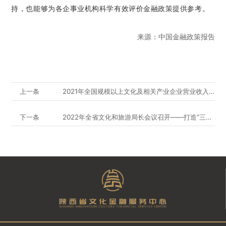
持，也能够为各企事业机构科学有效评价金融政策提供参考。
来源：中国金融政策报告
上一条
2021年全国规模以上文化及相关产业企业营业收入数据出炉
下一条
2022年全省文化和旅游局长会议召开——打造“三链”构建“六大体系” 推动陕西文化和旅游高质量发展