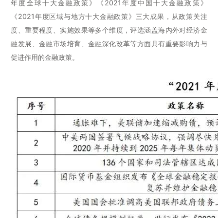
年度全球十大金融政策》《2021年度中国十大金融政策》
《2021年度区域与地方十大金融政策》三大成果，从政策关注
度、重要程度、实施效果等多个维度，评选涵盖海内外对经济金
融发展、金融市场培育、金融深化改革等方面具有重要影响力与
促进作用的金融政策。