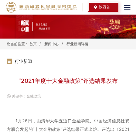
陕西省
您当前位置：
首页
/
新闻中心
/
行业新闻详情
行业新闻
“2021年度十大金融政策”评选结果发布
关键字：
金融政策
1月26日，由清华大学五道口金融学院、中国经济信息社双
方联合发起的“十大金融政策”评选结果正式出炉。评选出《2021