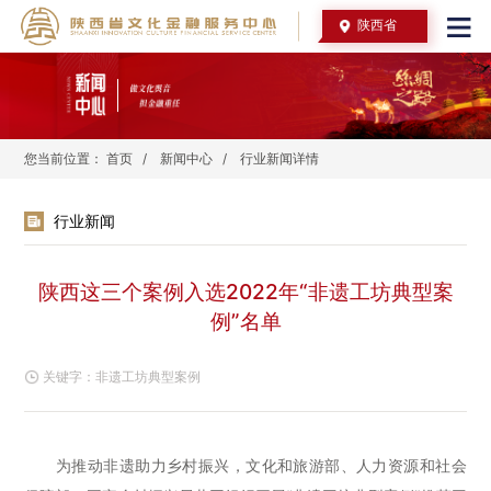
陕西省
您当前位置：
首页
/
新闻中心
/
行业新闻详情
行业新闻
陕西这三个案例入选2022年“非遗工坊典型案
例”名单
关键字：
非遗工坊典型案例
为推动非遗助力乡村振兴，文化和旅游部、人力资源和社会