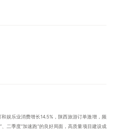
娱乐业消费增长14.5%，陕西旅游订单激增，频
好”、二季度“加速跑”的良好局面，高质量项目建设成