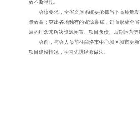
效不断显现。
会议要求，全省文旅系统要抢抓当下高质量发
量效益；突出各地独有的资源禀赋，进而形成全省
展的理念来解决资源闲置、项目负债、后期运营等
会前，与会人员前往商洛市中心城区城市更新
项目建设情况，学习先进经验做法。