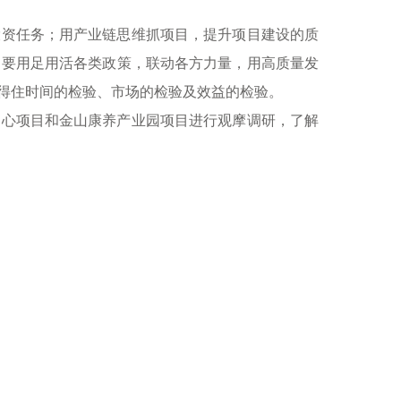
投资任务；用产业链思维抓项目，提升项目建设的质
，要用足用活各类政策，联动各方力量，用高质量发
得住时间的检验、市场的检验及效益的检验。
中心项目和金山康养产业园项目进行观摩调研，了解