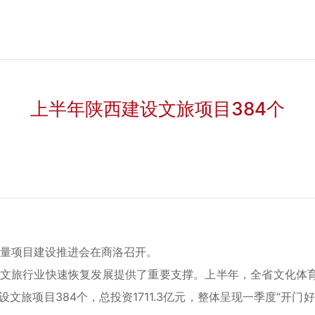
上半年陕西建设文旅项目384个
质量项目建设推进会在商洛召开。
文旅行业快速恢复发展提供了重要支撑。上半年，全省文化体育和
文旅项目384个，总投资1711.3亿元，整体呈现一季度“开门