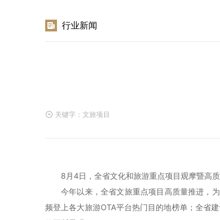
行业新闻
关键字：
文旅项目
8月4日，全省文化和旅游重点项目观摩暨高
今年以来，全省文旅重点项目高质量推进，为
频登上各大旅游OTA平台热门目的地榜单；全省建设