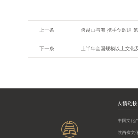
上一条
跨越山与海 携手创辉煌 
下一条
上半年全国规模以上文化及
友情链接
中国文化
陕西省文