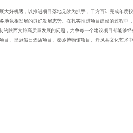
展大好机遇，以推进项目落地见效为抓手，千方百计完成年度
各地竞相发展的良好发展态势。在扎实推进项目建设的过程中
制约陕西文旅高质量发展的问题，力争每一个建设项目都能够经
项目、皇冠假日酒店项目、秦岭博物馆项目、丹凤县文化艺术