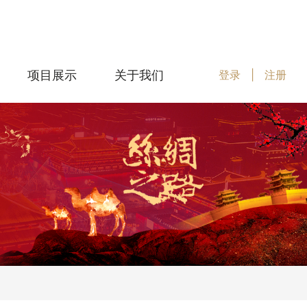
项目展示
关于我们
登录
|
注册