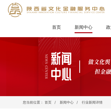
首页
新闻中心
政
您当前位置：
首页
/
新闻中心
/
行业新闻详情