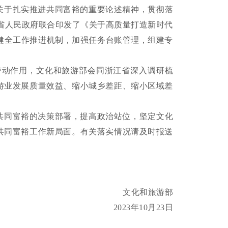
于扎实推进共同富裕的重要论述精神，贯彻落
江省人民政府联合印发了《关于高质量打造新时代
，健全工作推进机制，加强任务台账管理，组建专
带动作用，文化和旅游部会同浙江省深入调研梳
游业发展质量效益、缩小城乡差距、缩小区域差
同富裕的决策部署，提高政治站位，坚定文化
共同富裕工作新局面。有关落实情况请及时报送
文化和旅游部
2023年10月23日