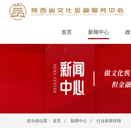
首页
新闻中心
政
您当前位置：
首页
/
新闻中心
/
行业新闻详情