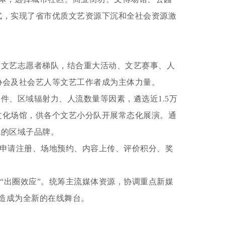
式，实现了省市优质文艺资源下沉和全社会资源激
的文艺志愿者梯队，结合重大活动、文艺赛事、人
协会及社会艺人等文艺工作者成为主体力量。
件、区域辐射力、人流数量等因素，遴选近1.5万
文化场馆，供各个文艺小分队开展常态化展演。通
色的区域子品牌。
现申请注册、场地预约、内容上传、评价积分、奖
“出圈效应”。统筹主流媒体资源，协调重点新媒
打造成为全新的在线舞台。