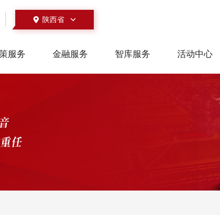
陕西省
策服务
金融服务
智库服务
活动中心