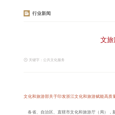
行业新闻
文旅
关键字：
公共文化服务
文化和旅游部关于印发浙江文化和旅游赋能高质
各省、自治区、直辖市文化和旅游厅（局），