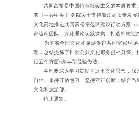
共同富裕是中国特色社会主义的本质要求，
实《中共中央 国务院关于支持浙江高质量发展
文化高地推进共同富裕示范区建设行动方案（2
家咨询团队，深化理论实践探索，打造标志性
为
落实全国文化和旅游促进共同富裕现场
理，总结提炼了推动公共文化服务提档升级、
距五个方面6条典型经验做法。
各地要深入学习贯彻习近平文化思想，深入
自信、秉持开放包容、坚持守正创新，结合当
文化和旅游部。
特此通知。