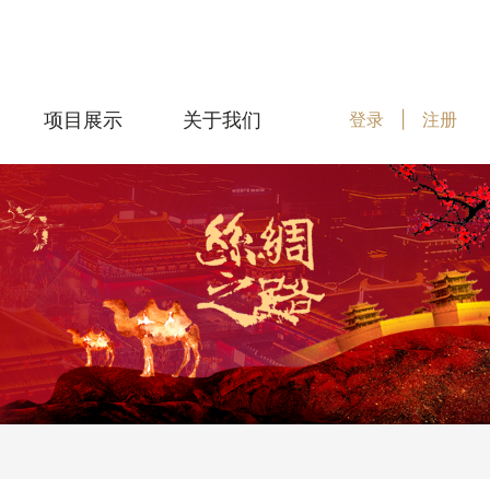
项目展示
关于我们
登录
|
注册