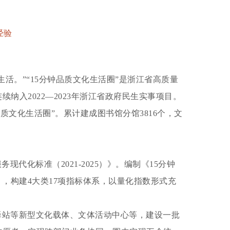
经验
。”“15分钟品质文化生活圈”是浙江省高质量
入2022—2023年浙江省政府民生实事项目。
钟品质文化生活圈”。累计建成图书馆分馆3816个，文
化标准（2021-2025）》。编制《15分钟
》，构建4大类17项指标体系，以量化指数形式充
驿站等新型文化载体、文体活动中心等，建设一批